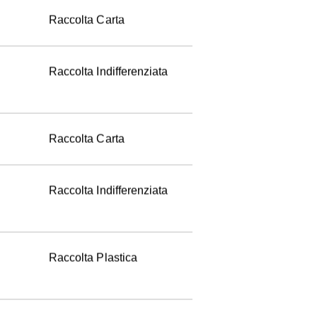
Raccolta Carta 
Raccolta Indifferenziata
Raccolta Carta 
Raccolta Indifferenziata
Raccolta Plastica