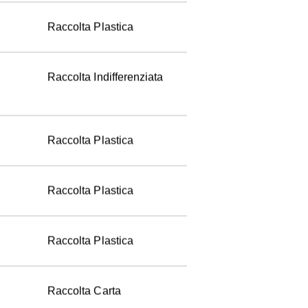
Raccolta Plastica
Raccolta Indifferenziata
Raccolta Plastica
Raccolta Plastica
Raccolta Plastica
Raccolta Carta