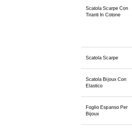
Scatola Scarpe Con 
Tiranti In Cotone
Scatola Scarpe
Scatola Bijoux Con 
Elastico
Foglio Espanso Per 
Bijoux