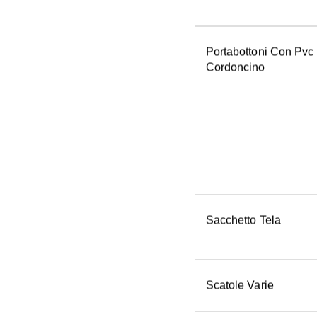
Portabottoni Con Pvc 
Cordoncino
Sacchetto Tela
Scatole Varie