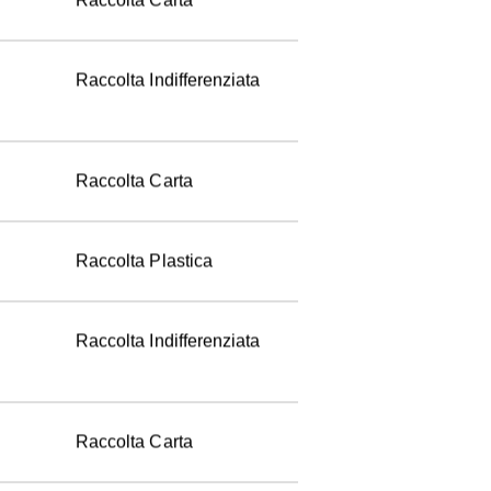
Raccolta Carta
Raccolta Indifferenziata
Raccolta Carta
Raccolta Plastica
Raccolta Indifferenziata
Raccolta Carta