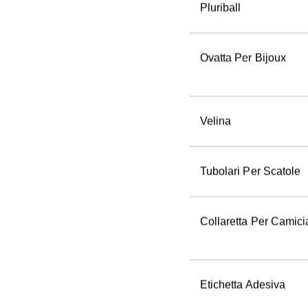
Pluriball
Ovatta Per Bijoux
Velina
Tubolari Per Scatole
Collaretta Per Camici
Etichetta Adesiva