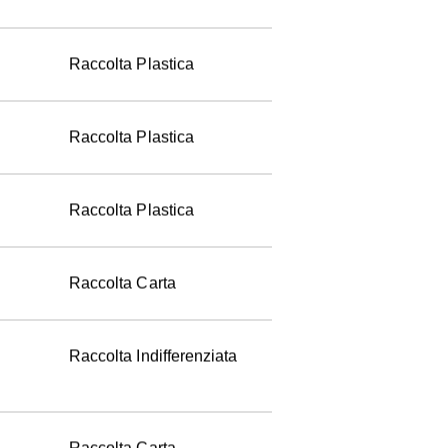
Raccolta Carta
Raccolta Plastica
Raccolta Plastica
Raccolta Plastica
Raccolta Carta
Raccolta Indifferenziata