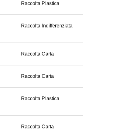
Raccolta Plastica
Raccolta Indifferenziata
Raccolta Carta
Raccolta Carta
Raccolta Plastica
Raccolta Carta