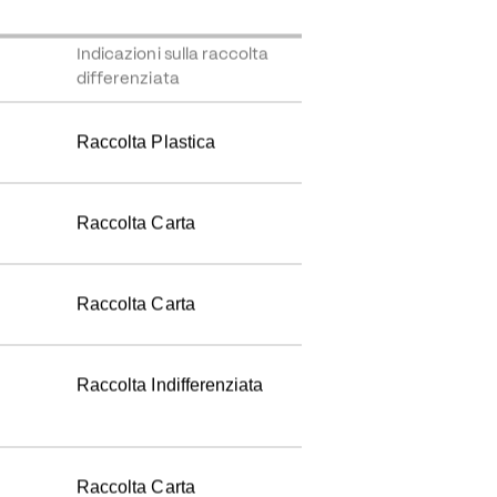
Indicazioni sulla raccolta 
differenziata
Raccolta Plastica
Raccolta Carta
Raccolta Carta
Raccolta Indifferenziata