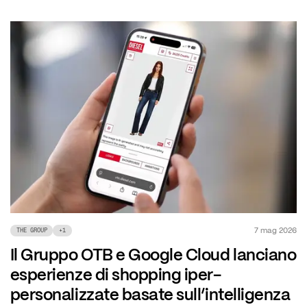
7 mag 2026
THE GROUP
+
1
Il Gruppo OTB e Google Cloud lanciano
esperienze di shopping iper-
personalizzate basate sull’intelligenza