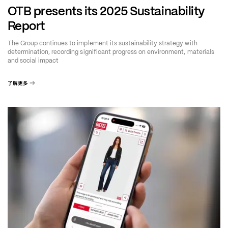
OTB presents its 2025 Sustainability
Report
The Group continues to implement its sustainability strategy with
determination, recording significant progress on environment, materials
and social impact
了解更多