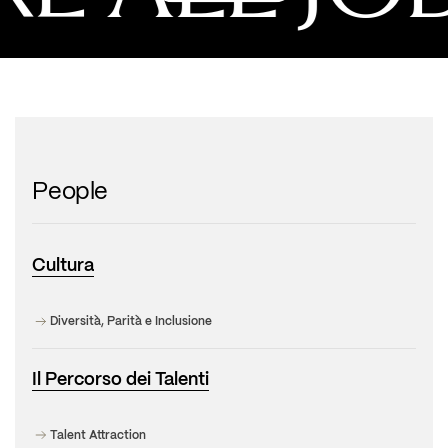
People
Cultura
Diversità, Parità e Inclusione
Il Percorso dei Talenti
Talent Attraction