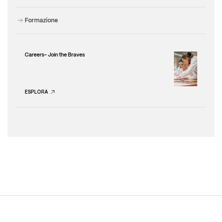
Formazione
Careers– Join the Braves
ESPLORA