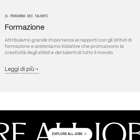
IL PERCORSO DEI TALENTI
Formazione
Attribuiamo grande importanza ai rapporti con gli istituti di 
formazione e sosteniamo iniziative che promuovono la 
creatività degli stilisti e dei talenti di tutto il mondo
Leggi di più
E ALL JOB
EXPLORE ALL JOBS