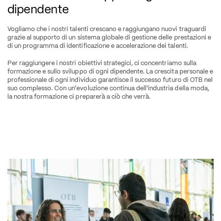
dipendente
Vogliamo che i nostri talenti crescano e raggiungano nuovi traguardi 
grazie al supporto di un sistema globale di gestione delle prestazioni e 
di un programma di identificazione e accelerazione dei talenti.
Per raggiungere i nostri obiettivi strategici, ci concentriamo sulla 
formazione e sullo sviluppo di ogni dipendente. La crescita personale e 
professionale di ogni individuo garantisce il successo futuro di OTB nel 
suo complesso. Con un'evoluzione continua dell'industria della moda, 
la nostra formazione ci preparerà a ciò che verrà.