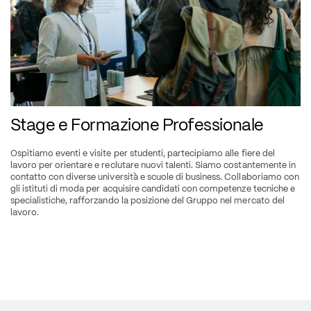
Stage e Formazione Professionale 
Ospitiamo eventi e visite per studenti, partecipiamo alle fiere del 
lavoro per orientare e reclutare nuovi talenti. Siamo costantemente in 
contatto con diverse università e scuole di business. Collaboriamo con 
gli istituti di moda per acquisire candidati con competenze tecniche e 
specialistiche, rafforzando la posizione del Gruppo nel mercato del 
lavoro.