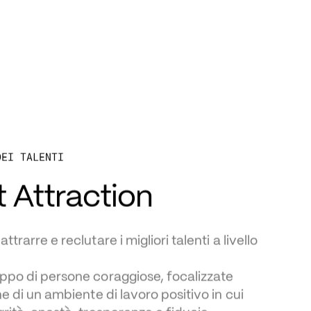
 
DEI TALENTI
t Attraction
trarre e reclutare i migliori talenti a livello 