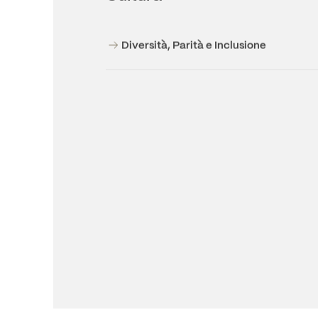
Cultura
Diversità, Parità e Inclusione