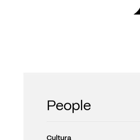
People