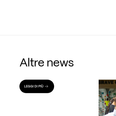
Altre news
LEGGI DI PIÙ