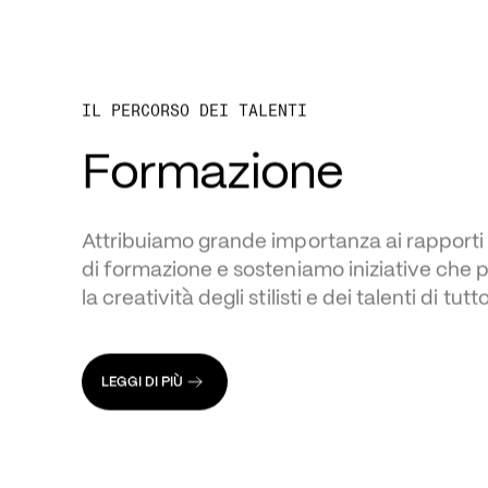
IL PERCORSO DEI TALENTI
Formazione
Attribuiamo grande importanza ai rapporti con
di formazione e sosteniamo iniziative che
la creatività degli stilisti e dei talenti di tut
LEGGI DI PIÙ