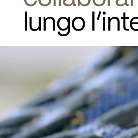
lungo l’int