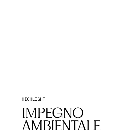
HIGHLIGHT
IMPEGNO 
AMBIENTALE