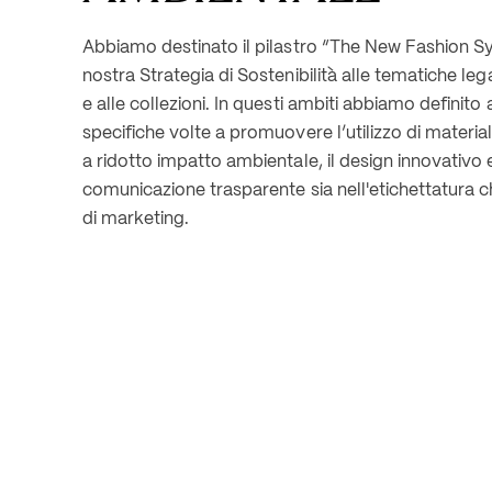
Abbiamo destinato il pilastro “The New Fashion Sy
nostra Strategia di Sostenibilità alle tematiche leg
e alle collezioni. In questi ambiti abbiamo definito at
specifiche volte a promuovere l’utilizzo di materiali
a ridotto impatto ambientale, il design innovativo e 
comunicazione trasparente sia nell'etichettatura che
di marketing.