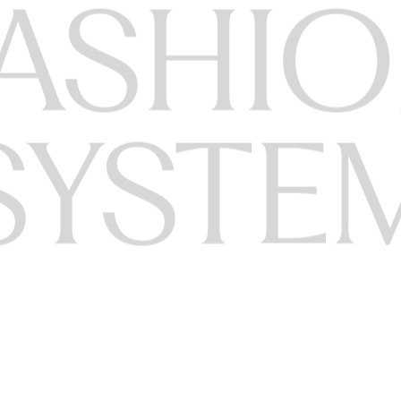
ASHIO
SYSTE