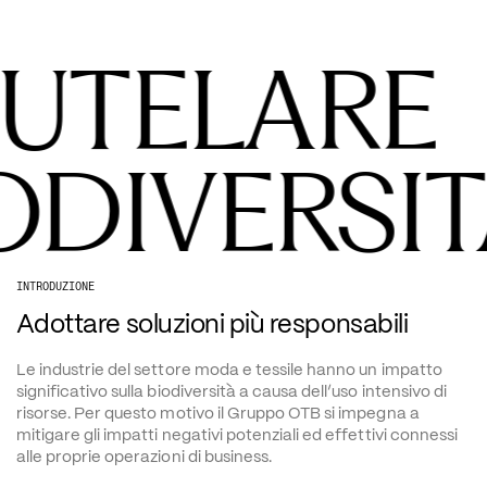
 TUTELARE
ODIVERSIT
INTRODUZIONE
Adottare soluzioni più responsabili
Le industrie del settore moda e tessile hanno un impatto 
significativo sulla biodiversità a causa dell’uso intensivo di 
risorse. Per questo motivo il Gruppo OTB si impegna a 
mitigare gli impatti negativi potenziali ed effettivi connessi 
alle proprie operazioni di business.