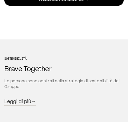
SOSTENIBILITÀ
Brave Together
Le persone sono centrali nella strategia di sostenibilità del 
Gruppo
Leggi di più