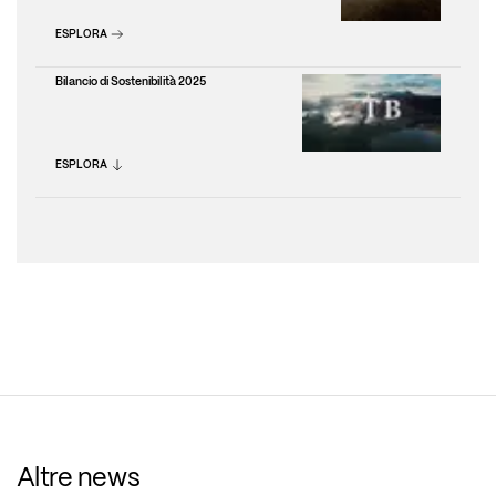
ESPLORA
Bilancio di Sostenibilità 2025
ESPLORA
Altre news