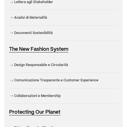
Lettera agli Stakeholder
Analisi di Materialità
Documenti Sostenibilità
The New Fashion System
Design Responsabile e Circolarità
Comunicazione Trasparente e Customer Experience
Collaborazioni e Membership
Protecting Our Planet